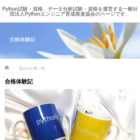
Python試験・資格、データ分析試験・資格を運営する一般社
団法人Pythonエンジニア育成推進協会のページです。
ホーム
過去の記事一覧
合格体験記