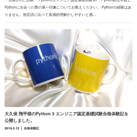
Pythonに出会った際の第一印象についてお教えください。 Pythonの経験はあ
りません。他言語に比べて直感的理解がしやすいと感…
大久保 翔平様のPython 3 エンジニア認定基礎試験合格体験記を
公開しました。
2019.3.12
合格体験記