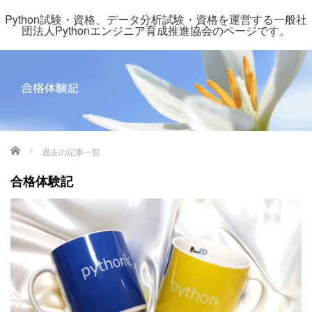
Python試験・資格、データ分析試験・資格を運営する一般社
団法人Pythonエンジニア育成推進協会のページです。
ホーム
過去の記事一覧
合格体験記