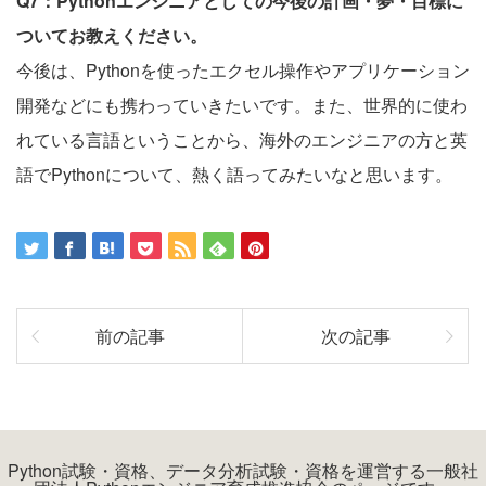
Q7：Pythonエンジニアとしての今後の計画・夢・目標に
ついてお教えください。
今後は、Pythonを使ったエクセル操作やアプリケーション
開発などにも携わっていきたいです。また、世界的に使わ
れている言語ということから、海外のエンジニアの方と英
語でPythonについて、熱く語ってみたいなと思います。
前の記事
次の記事
Python試験・資格、データ分析試験・資格を運営する一般社