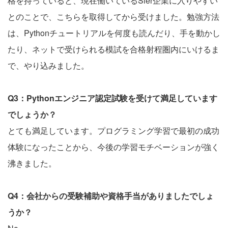
格を持っていると、現在働いているSier企業に入りやすい
とのことで、こちらを取得してから受けました。勉強方法
は、Pythonチュートリアルを何度も読んだり、手を動かし
たり、ネットで受けられる模試を合格射程圏内にいけるま
で、やり込みました。
Q3：Pythonエンジニア認定試験を受けて満足しています
でしょうか？
とても満足しています。プログラミング学習で最初の成功
体験になったことから、今後の学習モチベーションが強く
沸きました。
Q4：会社からの受験補助や資格手当がありましたでしょ
うか？