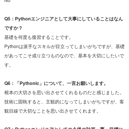
No
Q5：Pythonエンジニアとして大事にしていることはなん
ですか？
基礎を何度も復習することです。
Pythonは派手なスキルが目立ってしまいがちですが、基礎
があってこそ成り立つものなので、基本を大切にしたいで
す。
Q6：「Pythonic」について、一言お願いします。
根本の大切さを思い出させてくれるものだと感じました。
技術に固執すると、主観的になってしまいがちですが、客
観目線で大切なことを思い出させてくれます。