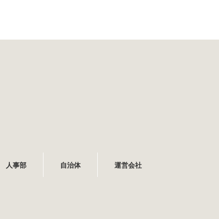
人事部
自治体
運営会社