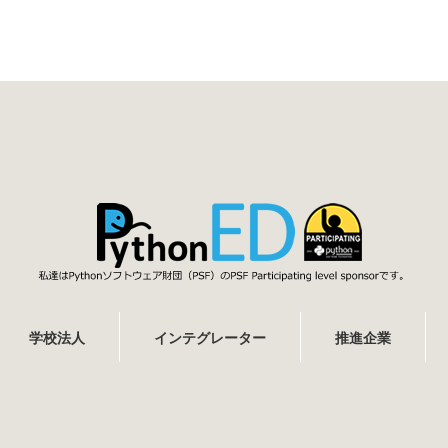
学校法人
インテグレーター
推進企業