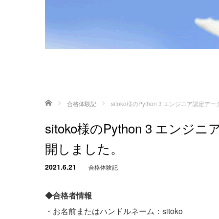
ホーム
合格体験記
sitoko様のPython 3 エンジニア
sitoko様のPython 3 
開しました。
2021.6.21
合格体験記
◆合格者情報
・お名前またはハンドルネーム：sitoko