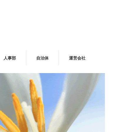
人事部
自治体
運営会社