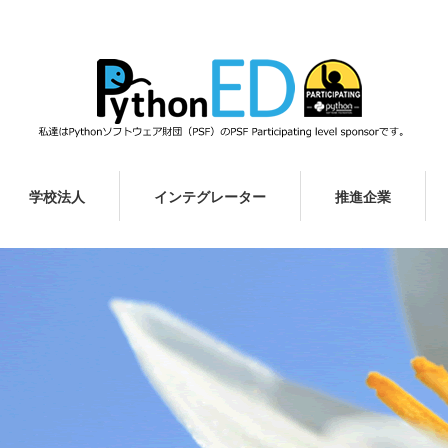
学校法人
インテグレーター
推進企業