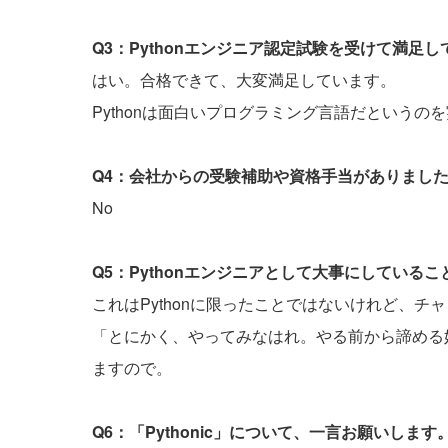
Q3：Pythonエンジニア認定試験を受けて満足
はい。合格できて、大変満足しています。
Pythonは面白いプログラミング言語だというの
Q4：会社からの受験補助や資格手当がありまし
No
Q5：Pythonエンジニアとして大事にしている
これはPythonに限ったことではないけれど、チ
「とにかく、やってみなはれ。やる前から諦める
ますので。
Q6：「Pythonic」について、一言お願いします