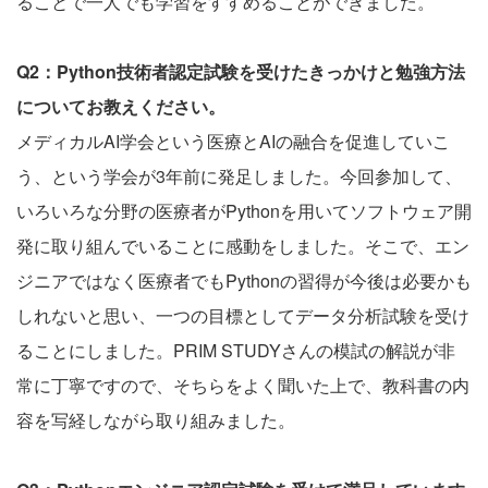
ることで一人でも学習をすすめることができました。
Q2：Python技術者認定試験を受けたきっかけと勉強方法
についてお教えください。
メディカルAI学会という医療とAIの融合を促進していこ
う、という学会が3年前に発足しました。今回参加して、
いろいろな分野の医療者がPythonを用いてソフトウェア開
発に取り組んでいることに感動をしました。そこで、エン
ジニアではなく医療者でもPythonの習得が今後は必要かも
しれないと思い、一つの目標としてデータ分析試験を受け
ることにしました。PRIM STUDYさんの模試の解説が非
常に丁寧ですので、そちらをよく聞いた上で、教科書の内
容を写経しながら取り組みました。