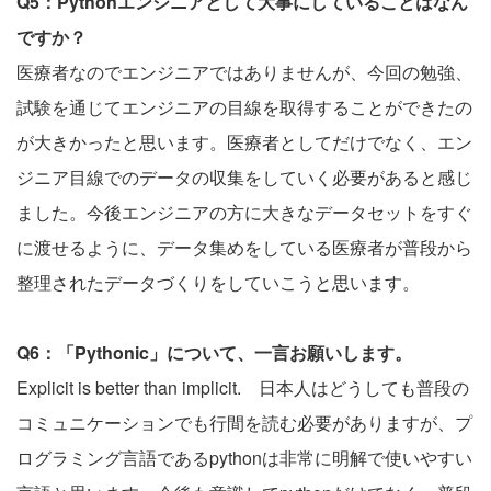
Q5：Pythonエンジニアとして大事にしていることはなん
ですか？
医療者なのでエンジニアではありませんが、今回の勉強、
試験を通じてエンジニアの目線を取得することができたの
が大きかったと思います。医療者としてだけでなく、エン
ジニア目線でのデータの収集をしていく必要があると感じ
ました。今後エンジニアの方に大きなデータセットをすぐ
に渡せるように、データ集めをしている医療者が普段から
整理されたデータづくりをしていこうと思います。
Q6：「Pythonic」について、一言お願いします。
Explicit is better than implicit. 日本人はどうしても普段の
コミュニケーションでも行間を読む必要がありますが、プ
ログラミング言語であるpythonは非常に明解で使いやすい