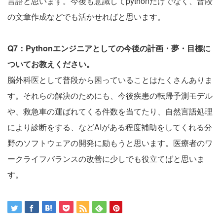
言語と思います。今後も意識してpythonだけでなく、普段
の文章作成などでも活かせればと思います。
Q7：Pythonエンジニアとしての今後の計画・夢・目標に
ついてお教えください。
脳外科医として普段から困っていることはたくさんありま
す。それらの解決のためにも、今後疾患の転帰予測モデル
や、救急車の運ばれてくる件数を当てたり、自然言語処理
により診断をする、などAIがある程度補助をしてくれる分
野のソフトウェアの開発に励もうと思います。医療者のワ
ークライフバランスの改善に少しでも役立てばと思いま
す。