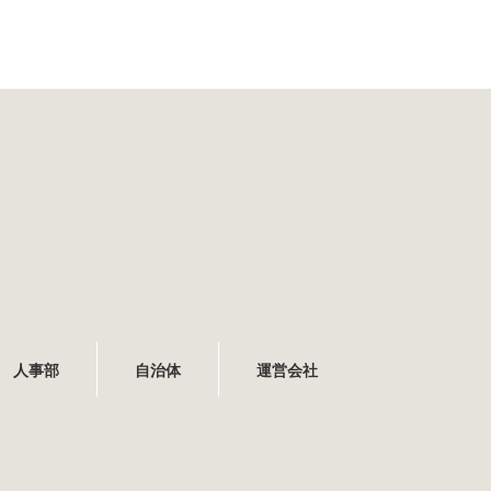
人事部
自治体
運営会社