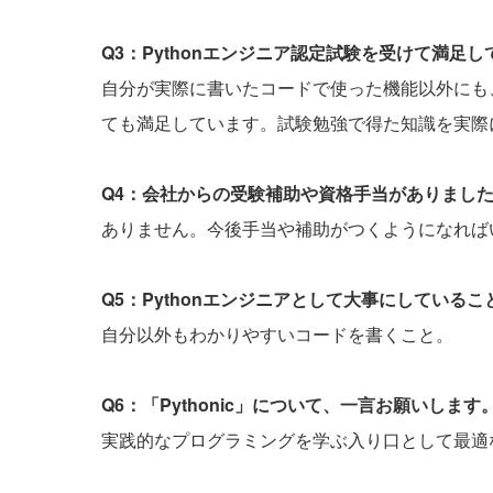
Q3：Pythonエンジニア認定試験を受けて満足
自分が実際に書いたコードで使った機能以外にも
ても満足しています。試験勉強で得た知識を実際
Q4：会社からの受験補助や資格手当がありまし
ありません。今後手当や補助がつくようになれば
Q5：Pythonエンジニアとして大事にしている
自分以外もわかりやすいコードを書くこと。
Q6：「Pythonic」について、一言お願いします
実践的なプログラミングを学ぶ入り口として最適