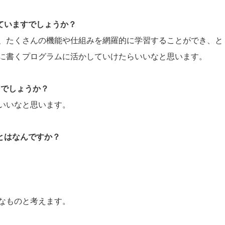
していますでしょうか？
、たくさんの機能や仕組みを網羅的に学習することができ、と
に書くプログラムに活かしていけたらいいなと思います。
たでしょうか？
いいなと思います。
ことはなんですか？
。
なものと考えます。