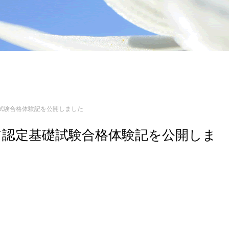
定基礎試験合格体験記を公開しました
エンジニア認定基礎試験合格体験記を公開しま