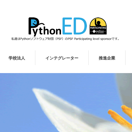
学校法人
インテグレーター
推進企業