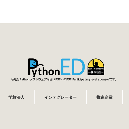
学校法人
インテグレーター
推進企業