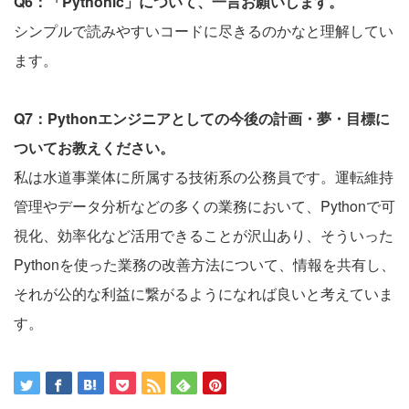
Q6：「Pythonic」について、一言お願いします。
シンプルで読みやすいコードに尽きるのかなと理解してい
ます。
Q7：Pythonエンジニアとしての今後の計画・夢・目標に
ついてお教えください。
私は水道事業体に所属する技術系の公務員です。運転維持
管理やデータ分析などの多くの業務において、Pythonで可
視化、効率化など活用できることが沢山あり、そういった
Pythonを使った業務の改善方法について、情報を共有し、
それが公的な利益に繋がるようになれば良いと考えていま
す。