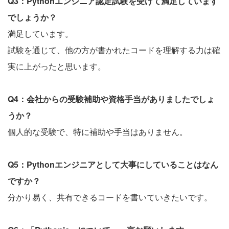
Q3：Pythonエンジニア認定試験を受けて満足しています
でしょうか？
満足しています。
試験を通じて、他の方が書かれたコードを理解する力は確
実に上がったと思います。
Q4：会社からの受験補助や資格手当がありましたでしょ
うか？
個人的な受験で、特に補助や手当はありません。
Q5：Pythonエンジニアとして大事にしていることはなん
ですか？
分かり易く、共有できるコードを書いていきたいです。