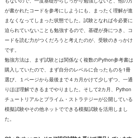
もないので、一度基礎からしっかり勉強しないと、他の方
が書かれたコードを参考にしようにも、まったく理解が進
まなくなってしまった状態でした。試験となれば今必要に
迫られていないことも勉強するので、基礎が身につき、コ
ードを読む力がつくだろうと考えたのが、受験のきっかけ
です。
勉強方法は、まず試験とは関係なく複数のPython参考書は
購入していたので、まず自分のレベルに合ったものを1冊
選び、１ページから最後まで４カ月かけて少しずつ、一通
りほぼ理解できるまでやりました。そして2カ月、Python
チュートリアルとプライム・ストラテジーが公開している
模擬試験やその他ネットでできる模擬試験を活用しまし
た。