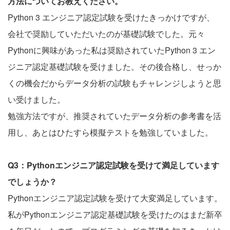
方法についてお教えください。
Python 3 エンジニア認定試験を受けたきっかけですが、
会社で奨励していただいたのが基礎試験でした。元々
Pythonに興味があった私は奨励されていたPython 3 エン
ジニア認定基礎試験を受けました。その後合格し、せっか
くの機会だからデータ分析の試験もチャレンジしようと思
い受けました。
勉強方法ですが、推奨されていたデータ分析の参考書を活
用し、あとはひたすら模擬テストを勉強していました。
Q3：Pythonエンジニア認定試験を受けて満足しています
でしょうか？
Pythonエンジニア認定試験を受けて大変満足しています。
私がPythonエンジニア認定基礎試験を受けたのはまだ新卒