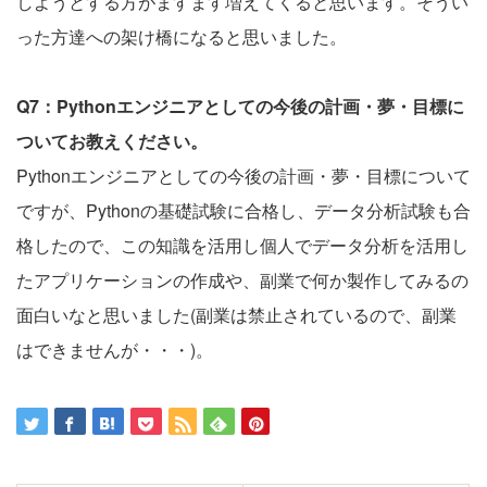
しようとする方がますます増えてくると思います。そうい
った方達への架け橋になると思いました。
Q7：Pythonエンジニアとしての今後の計画・夢・目標に
ついてお教えください。
Pythonエンジニアとしての今後の計画・夢・目標について
ですが、Pythonの基礎試験に合格し、データ分析試験も合
格したので、この知識を活用し個人でデータ分析を活用し
たアプリケーションの作成や、副業で何か製作してみるの
面白いなと思いました(副業は禁止されているので、副業
はできませんが・・・)。