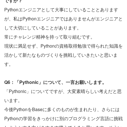
ですか？
Pythonエンジニアとして大事にしていることとあります
が、私はPythonエンジニアではありませんがエンジニアと
して大切にしていることがあります。
常にチャレンジ精神を持って取り組むです。
現状に満足せず、Pythonの資格取得勉強で得られた知識を
活かして新たなものづくりを挑戦していきたいと思いま
す。
Q6：「Pythonic」について、一言お願いします。
「Pythonic」についてですが、大変素晴らしい考えだと思
います。
今後PythonをBaseに多くのものが生まれたり、さらには
Pythonの学習をきっかけに別のプログラミング言語に挑戦