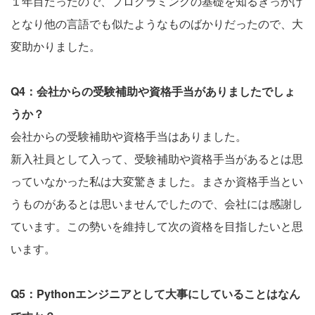
１年目だったので、プログラミングの基礎を知るきっかけ
となり他の言語でも似たようなものばかりだったので、大
変助かりました。
Q4：会社からの受験補助や資格手当がありましたでしょ
うか？
会社からの受験補助や資格手当はありました。
新入社員として入って、受験補助や資格手当があるとは思
っていなかった私は大変驚きました。まさか資格手当とい
うものがあるとは思いませんでしたので、会社には感謝し
ています。この勢いを維持して次の資格を目指したいと思
います。
Q5：Pythonエンジニアとして大事にしていることはなん