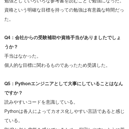
勉強としていろいろな参考書を読むことで勉強になった。
資格という明確な目標を持っての勉強は有意義な時間だっ
た。
Q4：会社からの受験補助や資格手当がありましたでしょ
うか？
手当はなかった。
個人的な目標に関わるものであったため受講した。
Q5：Pythonエンジニアとして大事にしていることはなん
ですか？
読みやすいコードを意識している。
Pythonは各人によってカオス化しやすい言語であると感じ
ている。