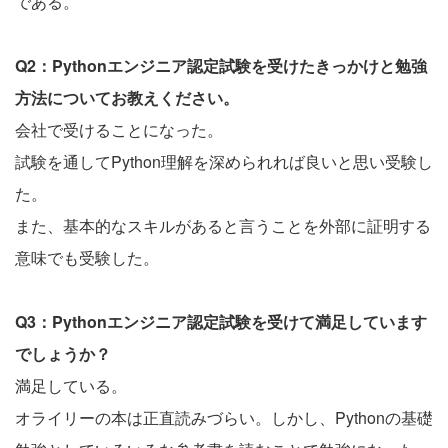
である。
Q2：Pythonエンジニア認定試験を受けたきっかけと勉強
方法についてお教えください。
会社で受けることになった。
試験を通してPython理解を深められれば良いと思い受験し
た。
また、基本的なスキルがあると言うことを外部に証明する
意味でも受験した。
Q3：Pythonエンジニア認定試験を受けて満足しています
でしょうか？
満足している。
オライリーの本は正直読みづらい。しかし、Pythonの基礎