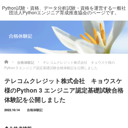
Python試験・資格、データ分析試験・資格を運営する一般社
団法人Pythonエンジニア育成推進協会のページです。
ホーム
合格体験記
テレコムクレジット株式会社 キョウスケ様の
Python 3 エンジニア認定基礎試験合格体験記を公開しました
テレコムクレジット株式会社 キョウスケ
様のPython 3 エンジニア認定基礎試験合格
体験記を公開しました
2022.10.14
合格体験記