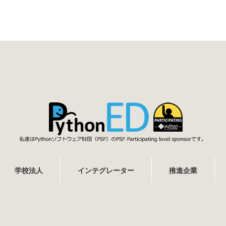
学校法人
インテグレーター
推進企業