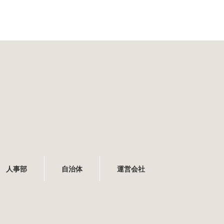
人事部
自治体
運営会社