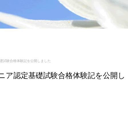
定基礎試験合格体験記を公開しました
エンジニア認定基礎試験合格体験記を公開し