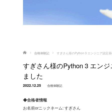
ホーム
合格体験記
すぎさん様のPython 3 エンジニア認
すぎさん様のPython 3 
ました
2022.12.25
合格体験記
◆合格者情報
お名前orニックネーム: すぎさん