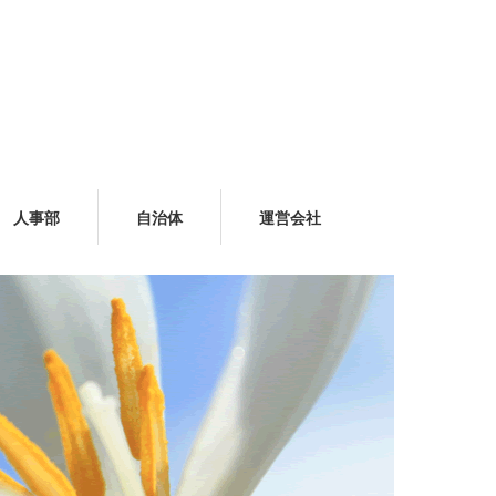
人事部
自治体
運営会社