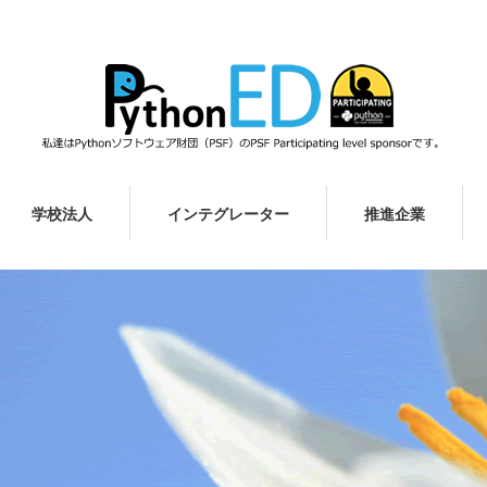
学校法人
インテグレーター
推進企業