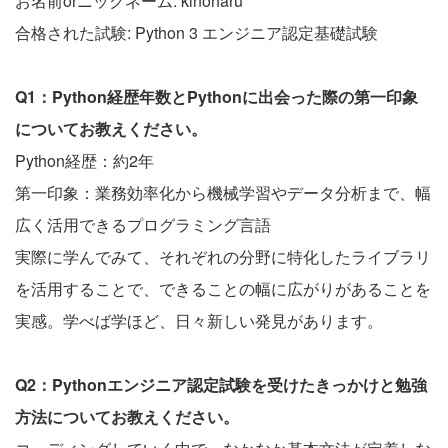
お名前orニックネーム: kinoharu
合格された試験: Python 3 エンジニア認定基礎試験
Q1：Python経歴年数とPythonに出会った際の第一印象
についてお教えください。
Python経歴：約2年
第一印象：業務効率化から機械学習やデータ分析まで、幅
広く活用できるプログラミング言語
実際に学んでみて、それぞれの分野に特化したライブラリ
を活用することで、できることの幅に広がりがあることを
実感。学べば学ほど、日々新しい発見があります。
Q2：Pythonエンジニア認定試験を受けたきっかけと勉強
方法についてお教えください。