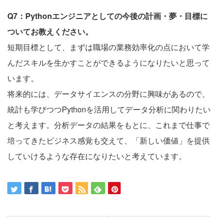
Q7：Pythonエンジニアとしての今後の計画・夢・目標に
ついてお教えください。
短期目標として、まずは職場の業務効率化の点において学
んだスキルを生かすことができるようになりたいと思って
います。
将来的には、データサイエンスの分野に興味があるので、
統計も学びつつPythonを活用してデータ分析に関わりたい
と考えます。分析データの結果をもとに、これまで仕事で
培ってきたビジネス感覚も交えて、「新しい価値」を提供
していけるような存在になりたいと考えています。