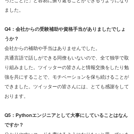
ったことだ」と容易に振り返ることができるうようになり
ました。
Q4：会社からの受験補助や資格手当がありましたでしょ
うか？
会社からの補助や手当はありませんでした。
共通言語で話しができる同僚もいないので、全て独学で取
り組みました。ツイッターの皆さんと情報交換をしたり勉
強を共にすることで、モチベーションを保ち続けることが
できました。ツイッターの皆さんには、とても感謝をして
おります。
Q5：Pythonエンジニアとして大事にしていることはなん
ですか？