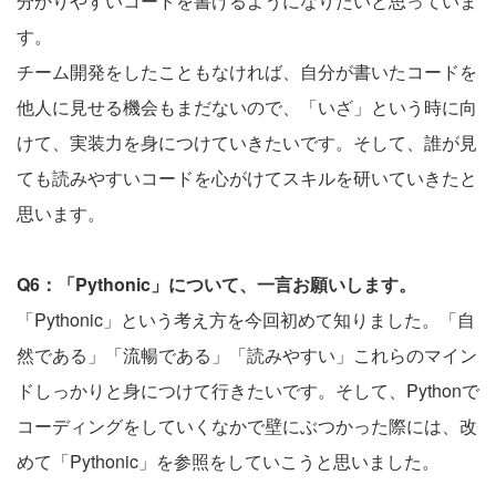
分かりやすいコードを書けるようになりたいと思っていま
す。
チーム開発をしたこともなければ、自分が書いたコードを
他人に見せる機会もまだないので、「いざ」という時に向
けて、実装力を身につけていきたいです。そして、誰が見
ても読みやすいコードを心がけてスキルを研いていきたと
思います。
Q6：「Pythonic」について、一言お願いします。
「Pythonic」という考え方を今回初めて知りました。「自
然である」「流暢である」「読みやすい」これらのマイン
ドしっかりと身につけて行きたいです。そして、Pythonで
コーディングをしていくなかで壁にぶつかった際には、改
めて「Pythonic」を参照をしていこうと思いました。