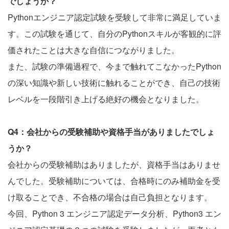
でしょうか？
Pythonエンジニア認定試験を受験して非常に満足していま
す。この試験を通じて、自分のPythonスキルが客観的に評
価されたことは大きな自信につながりました。
また、試験の準備過程で、今まで触れてこなかったPython
の深い知識や新しい技術に触れることができ、自己の技術
レベルを一段階引き上げる絶好の機会となりました。
Q4：会社からの受験補助や資格手当がありましたでしょ
うか？
会社からの受験補助はありましたが、資格手当はありませ
んでした。受験補助については、合格時にのみ補助金を受
け取ることでき、不合格の場合は自己負担となります。
今回、Python 3 エンジニア認定データ分析、Python3 エン