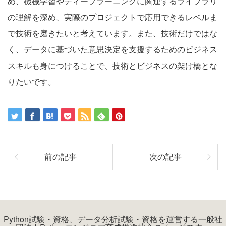
め、機械学習やディープラーニングに関連するライブラリ
の理解を深め、実際のプロジェクトで応用できるレベルま
で技術を磨きたいと考えています。また、技術だけではな
く、データに基づいた意思決定を支援するためのビジネス
スキルも身につけることで、技術とビジネスの架け橋とな
りたいです。
前の記事
次の記事
Python試験・資格、データ分析試験・資格を運営する一般社