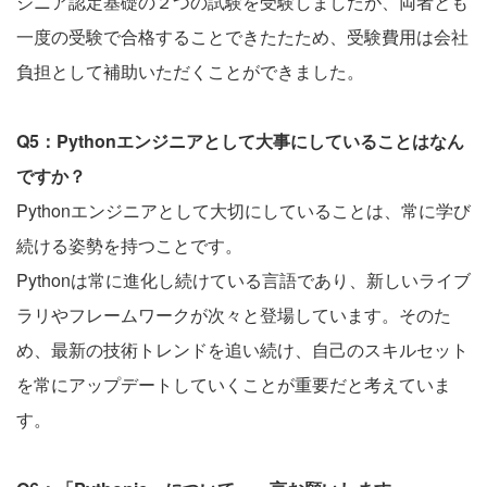
ジニア認定基礎の２つの試験を受験しましたが、両者とも
一度の受験で合格することできたたため、受験費用は会社
負担として補助いただくことができました。
Q5：Pythonエンジニアとして大事にしていることはなん
ですか？
Pythonエンジニアとして大切にしていることは、常に学び
続ける姿勢を持つことです。
Pythonは常に進化し続けている言語であり、新しいライブ
ラリやフレームワークが次々と登場しています。そのた
め、最新の技術トレンドを追い続け、自己のスキルセット
を常にアップデートしていくことが重要だと考えていま
す。