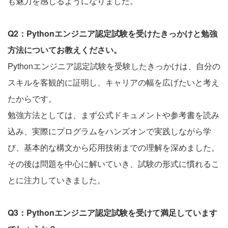
も魅力を感じるようになりました。
Q2：Pythonエンジニア認定試験を受けたきっかけと勉強
方法についてお教えください。
Pythonエンジニア認定試験を受験したきっかけは、自分の
スキルを客観的に証明し、キャリアの幅を広げたいと考え
たからです。
勉強方法としては、まず公式ドキュメントや参考書を読み
込み、実際にプログラムをハンズオンで実践しながら学
び、基本的な構文から応用技術までの理解を深めました。
その後は問題を中心に解いていき、試験の形式に慣れるこ
とに注力していきました。
Q3：Pythonエンジニア認定試験を受けて満足しています