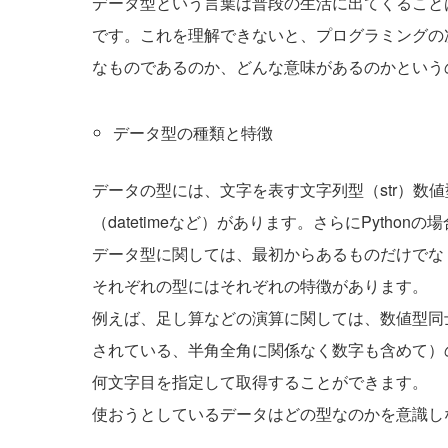
データ型という言葉は普段の生活に出てくること
です。これを理解できないと、プログラミングの
なものであるのか、どんな意味があるのかという
データ型の種類と特徴
データの型には、文字を表す文字列型（str）数値
（datetimeなど）があります。さらにPyth
データ型に関しては、最初からあるものだけでな
それぞれの型にはそれぞれの特徴があります。
例えば、足し算などの演算に関しては、数値型同
されている、半角全角に関係なく数字も含めて）
何文字目を指定して取得することができます。
使おうとしているデータはどの型なのかを意識し