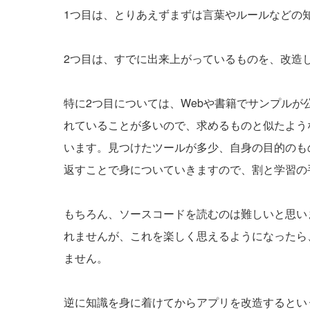
1つ目は、とりあえずまずは言葉やルールなどの
2つ目は、すでに出来上がっているものを、改造
特に2つ目については、Webや書籍でサンプル
れていることが多いので、求めるものと似たよう
います。見つけたツールが多少、自身の目的のも
返すことで身についていきますので、割と学習の
もちろん、ソースコードを読むのは難しいと思い
れませんが、これを楽しく思えるようになったら
ません。
逆に知識を身に着けてからアプリを改造するとい