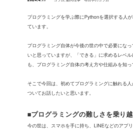
プログラミングを学ぶ際にPythonを選択する
ています。
プログラミング自体が今後の世の中で必要になっ
いと思っていますが、「できる」に求めるレベル
も、プログラミング自体の考え方や仕組みを知っ
そこで今回は、初めてプログラミングに触れる人が
ついてお話したいと思います。
■プログラミングの難しさを乗り
今の世は、スマホを手に持ち、LINEなどのアプ