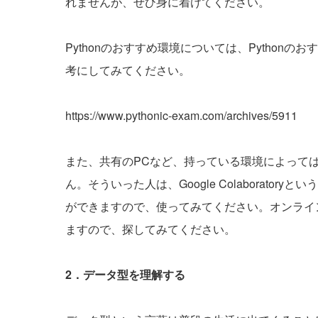
れませんが、ぜひ身に着けてください。
Pythonのおすすめ環境については、Pythonの
考にしてみてください。
https://www.pythonic-exam.com/archives/5911
また、共有のPCなど、持っている環境によっては
ん。そういった人は、Google Colaborator
ができますので、使ってみてください。オンライン上は、
ますので、探してみてください。
2
．データ型を理解する