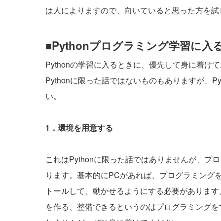
は人によりますので、向いていると思った方を試
■Pythonプログラミング学習に
Pythonの学習に入るときに、優先して身に着
Pythonに限った話ではないものもありますが、
い。
1
．環境を用意する
これはPythonに限った話ではありませんが、
ります。基本的にPCがあれば、プログラミングを
トールして、動かせるようにする必要があります
を作る、整備できるというのはプログラミングを