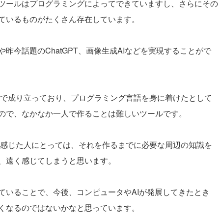
ツールはプログラミングによってできていますし、さらにその
ているものがたくさん存在しています。
今話題のChatGPT、画像生成AIなどを実現することがで
とで成り立っており、プログラミング言語を身に着けたとして
ので、なかなか一人で作ることは難しいツールです。
と感じた人にとっては、それを作るまでに必要な周辺の知識を
、遠く感じてしまうと思います。
ていることで、今後、コンピュータやAIが発展してきたとき
くなるのではないかなと思っています。