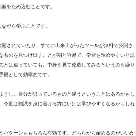
知識をため込むことです。
しながら学ぶことです。
が公開されていたり、すでに出来上がったツールが無料で公開さ
なものを見つけ出すことが割と容易で、学習を進めやすいと思
のとは違っていても、中身を見て改造してみるというのを繰り
手段として効率的です。
ますし、自分が思っているものと違うということはあるかもし
、今度は知識を身に着ける方にいけば学びやすくなるかもしれ
うパターンももちろん有効です。どちらから始めるのがいいか