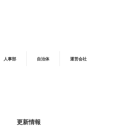
人事部
自治体
運営会社
更新情報