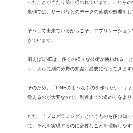
ったことが当たり前に行われています。これらの
裏側では、サーバなどのデータの蓄積や処理をし
そうして出来ているからこそ、アプリケーションや昨
きています。
例えばLINEは、多くの様々な技術が使われるこ
も、さらに別の分野の知識も必要になってきます
そのため、「LINEのようなものを作りたい！」
覚えるのが大変なので、到達までの道のりをより
ただ、「プログラミング」というものを多少知っ
に、それを実現するのに必要なことを理解しやす