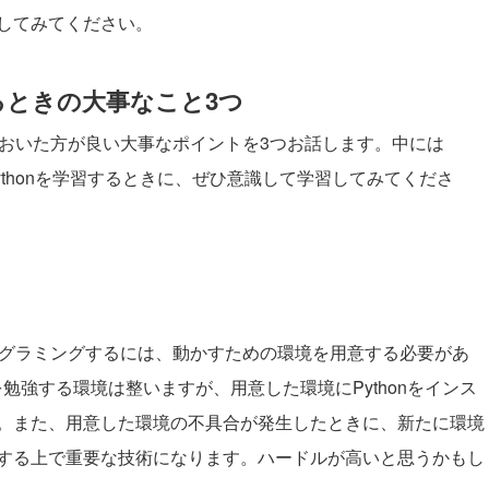
してみてください。
入るときの大事なこと3つ
けておいた方が良い大事なポイントを3つお話します。中には
Pythonを学習するときに、ぜひ意識して学習してみてくださ
プログラミングするには、動かすための環境を用意する必要があ
勉強する環境は整いますが、用意した環境にPythonをインス
。また、用意した環境の不具合が発生したときに、新たに環境
する上で重要な技術になります。ハードルが高いと思うかもし