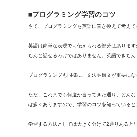
■プログラミング学習のコツ
さて、プログラミングを英語に置き換えて考えて
英語は簡単な表現でも伝えられる部分はあります
ちんと話せるわけではありません。英語できちん
プログラミングも同様に、文法や構文が重要にな
ただ、これまでも何度か言ってきた通り、どんな
は多々ありますので、学習のコツを知っていると
学習する方法としては大きく分けて2通りあると