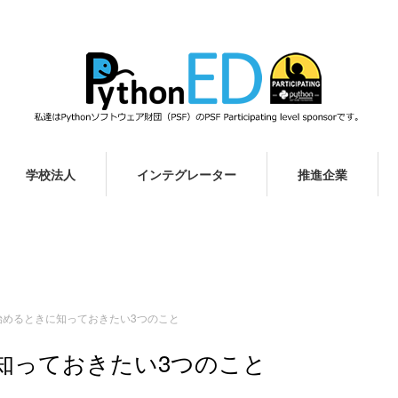
学校法人
インテグレーター
推進企業
強を始めるときに知っておきたい3つのこと
に知っておきたい3つのこと