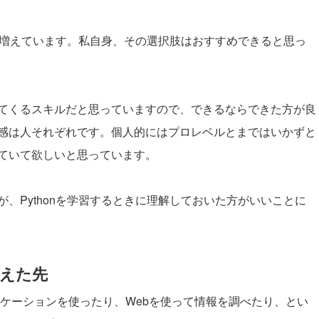
人が増えています。私自身、その選択肢はおすすめできると思っ
てくるスキルだと思っていますので、できるならできた方が良
感は人それぞれです。個人的にはプロレベルとまではいかずと
ていて欲しいと思っています。
、Pythonを学習するときに理解しておいた方がいいことに
越えた先
リケーションを使ったり、Webを使って情報を調べたり、とい