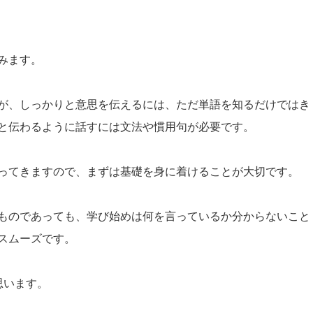
みます。
が、しっかりと意思を伝えるには、ただ単語を知るだけではき
と伝わるように話すには文法や慣用句が必要です。
ってきますので、まずは基礎を身に着けることが大切です。
ものであっても、学び始めは何を言っているか分からないこと
スムーズです。
思います。