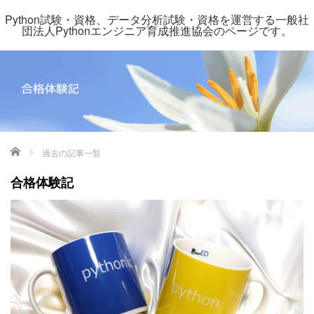
Python試験・資格、データ分析試験・資格を運営する一般社
団法人Pythonエンジニア育成推進協会のページです。
ホーム
過去の記事一覧
合格体験記