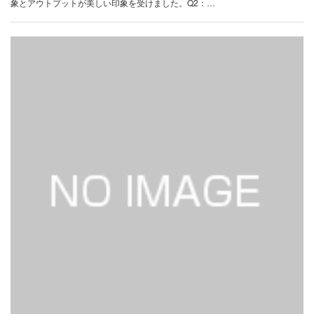
象とアウトプットが美しい印象を受けました。Q2：…